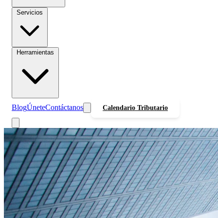
Servicios
Herramientas
Blog
Únete
Contáctanos
Calendario Tributario