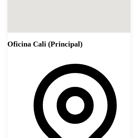
Oficina Cali (Principal)