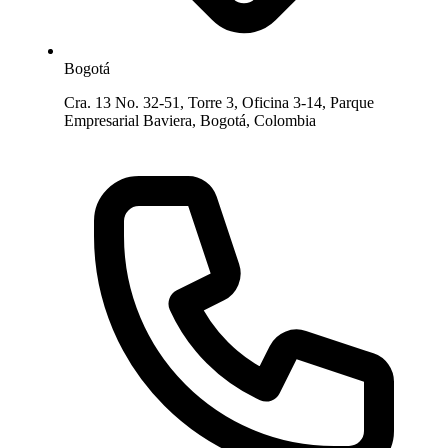
Bogotá
Cra. 13 No. 32-51, Torre 3, Oficina 3-14, Parque
Empresarial Baviera, Bogotá, Colombia