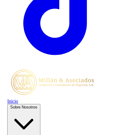
Inicio
Sobre Nosotros