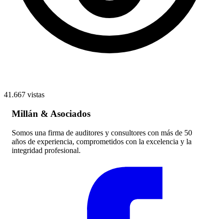
41.667 vistas
Millán & Asociados
Somos una firma de auditores y consultores con más de 50
años de experiencia, comprometidos con la excelencia y la
integridad profesional.