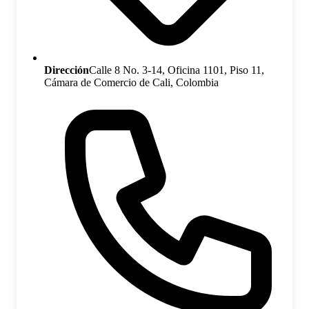
Dirección
Calle 8 No. 3-14, Oficina 1101, Piso 11,
Cámara de Comercio de Cali, Colombia