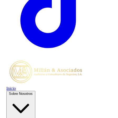
Inicio
Sobre Nosotros