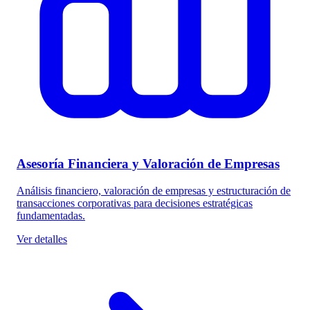
Asesoría Financiera y Valoración de Empresas
Análisis financiero, valoración de empresas y estructuración de
transacciones corporativas para decisiones estratégicas
fundamentadas.
Ver detalles