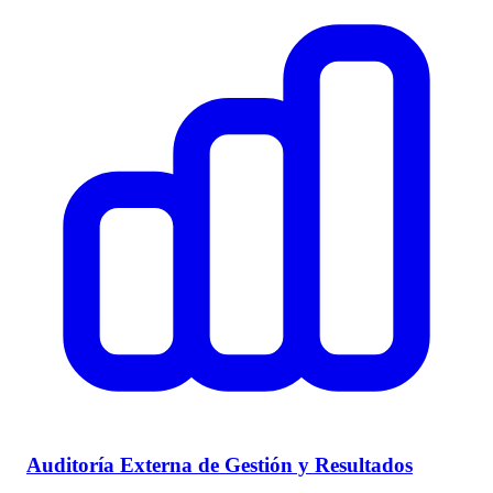
Auditoría Externa de Gestión y Resultados