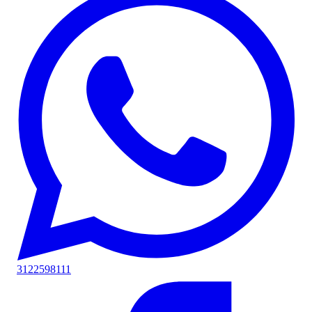
3122598111