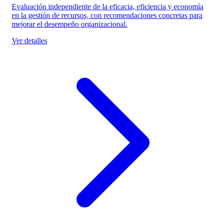
Evaluación independiente de la eficacia, eficiencia y economía
en la gestión de recursos, con recomendaciones concretas para
mejorar el desempeño organizacional.
Ver detalles