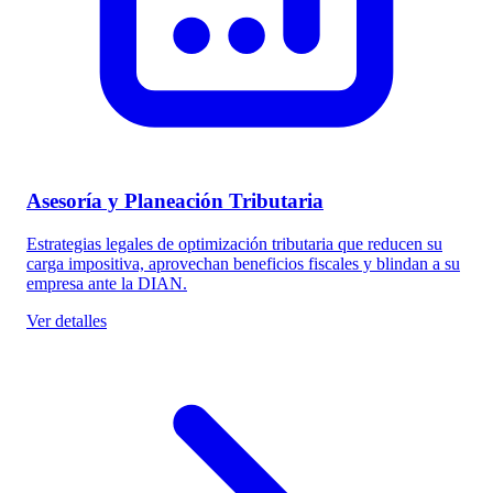
Asesoría y Planeación Tributaria
Estrategias legales de optimización tributaria que reducen su
carga impositiva, aprovechan beneficios fiscales y blindan a su
empresa ante la DIAN.
Ver detalles