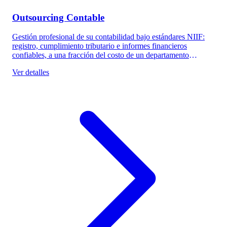
Outsourcing Contable
Gestión profesional de su contabilidad bajo estándares NIIF:
registro, cumplimiento tributario e informes financieros
confiables, a una fracción del costo de un departamento
interno.
Ver detalles