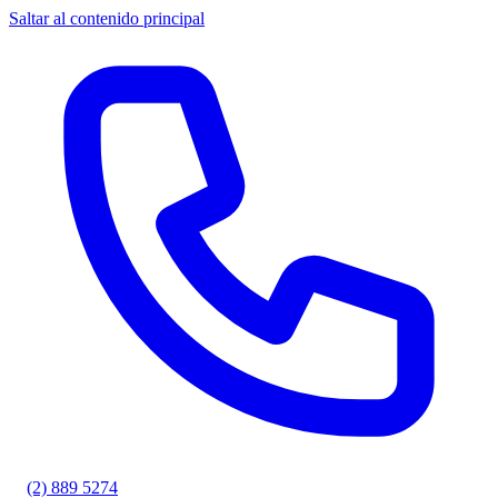
Saltar al contenido principal
(2) 889 5274