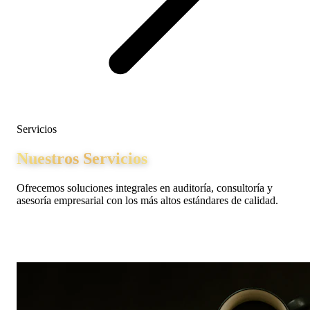
Servicios
Nuestros Servicios
Ofrecemos soluciones integrales en auditoría, consultoría y
asesoría empresarial con los más altos estándares de calidad.