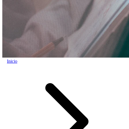
Inicio