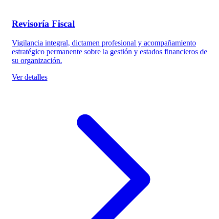
Revisoría Fiscal
Vigilancia integral, dictamen profesional y acompañamiento
estratégico permanente sobre la gestión y estados financieros de
su organización.
Ver detalles