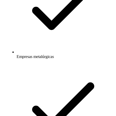
Empresas metalúrgicas