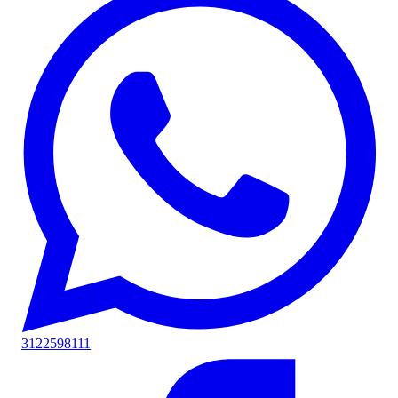
3122598111