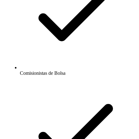
Comisionistas de Bolsa