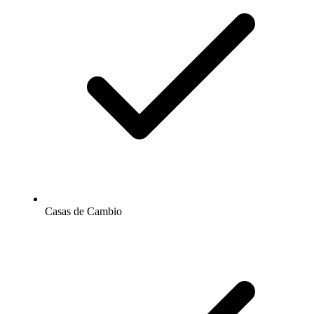
Casas de Cambio