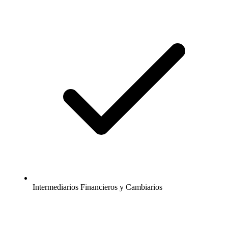
Intermediarios Financieros y Cambiarios