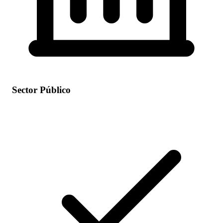
Sector Público