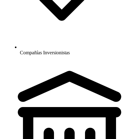
Compañías Inversionistas