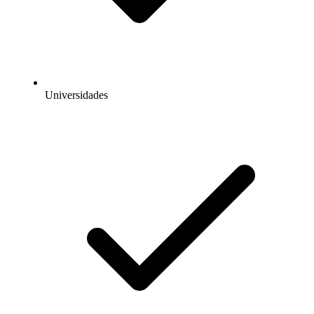
Universidades