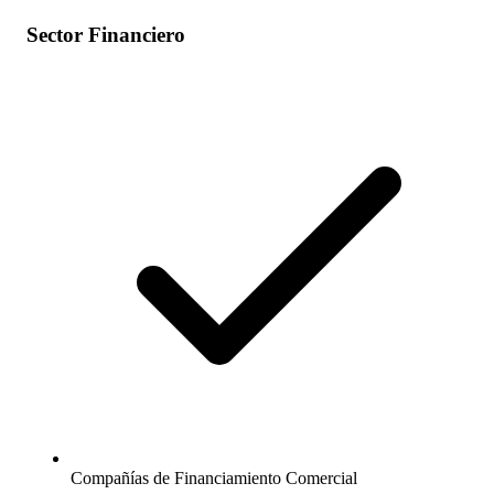
Sector Financiero
Compañías de Financiamiento Comercial