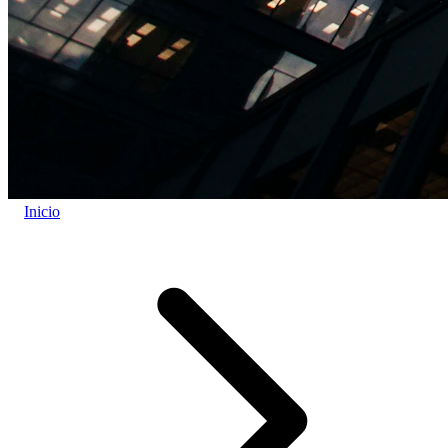
Inicio