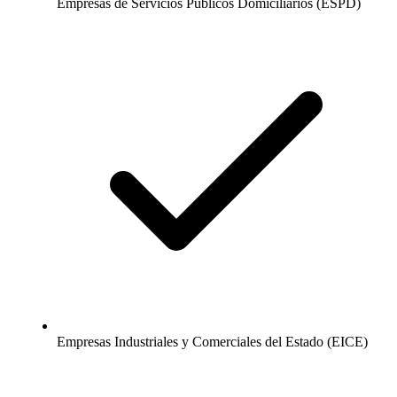
Empresas de Servicios Públicos Domiciliarios (ESPD)
Empresas Industriales y Comerciales del Estado (EICE)