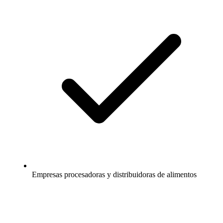
Empresas procesadoras y distribuidoras de alimentos