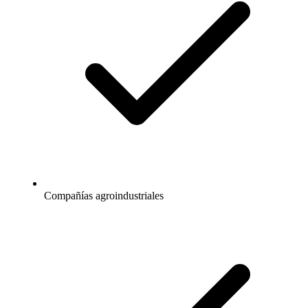
Compañías agroindustriales