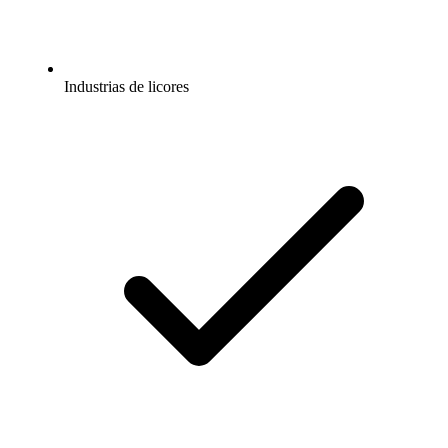
Industrias de licores