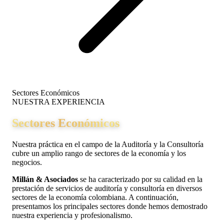
Sectores Económicos
NUESTRA EXPERIENCIA
Sectores Económicos
Nuestra práctica en el campo de la Auditoría y la Consultoría
cubre un amplio rango de sectores de la economía y los
negocios.
Millán & Asociados
se ha caracterizado por su calidad en la
prestación de servicios de auditoría y consultoría en diversos
sectores de la economía colombiana. A continuación,
presentamos los principales sectores donde hemos demostrado
nuestra experiencia y profesionalismo.