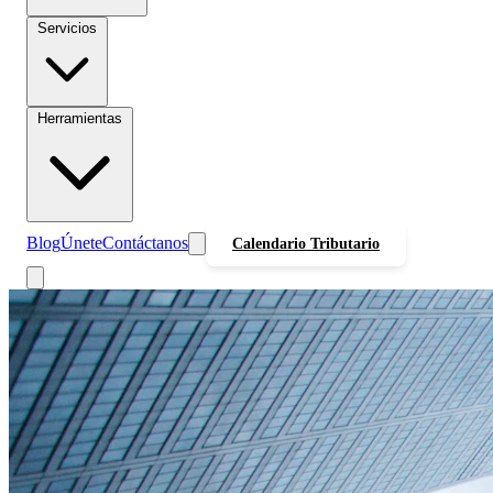
Servicios
Herramientas
Blog
Únete
Contáctanos
Calendario Tributario