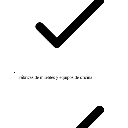
Fábricas de muebles y equipos de oficina