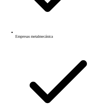
Empresas metalmecánica