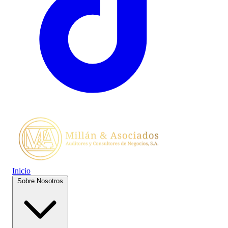
Inicio
Sobre Nosotros