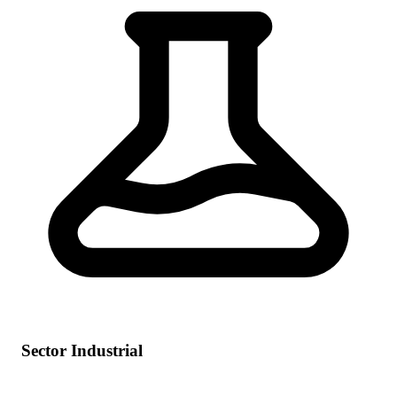
Sector Industrial