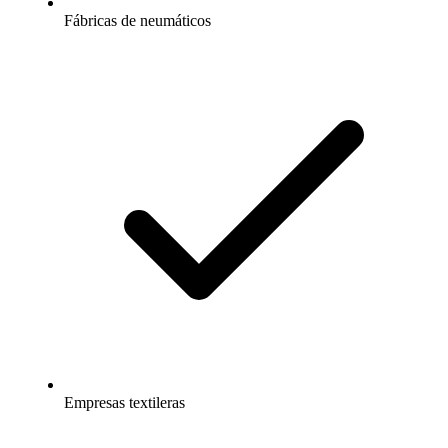
Fábricas de neumáticos
Empresas textileras