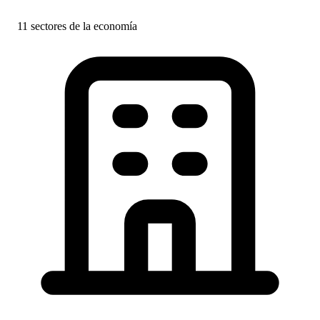
11 sectores de la economía