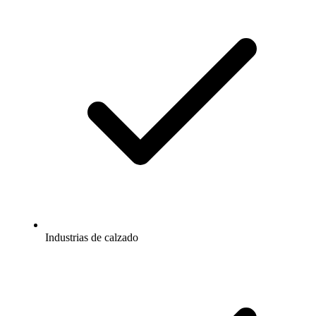
Industrias de calzado