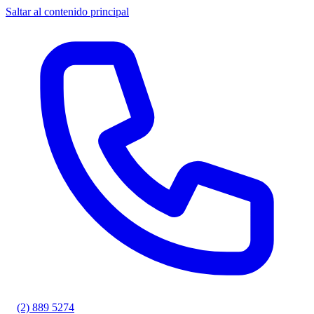
Saltar al contenido principal
(2) 889 5274