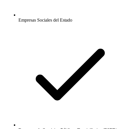
Empresas Sociales del Estado