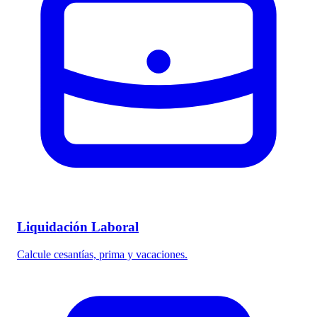
Liquidación Laboral
Calcule cesantías, prima y vacaciones.