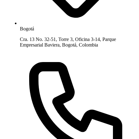
Bogotá
Cra. 13 No. 32-51, Torre 3, Oficina 3-14, Parque
Empresarial Baviera, Bogotá, Colombia