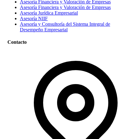
Asesoría Financiera y Valoración de Empresas
Asesoría Financiera y Valoración de Empresas
Asesoría Jurídica Empresarial
Asesoría NIIF
Asesoría y Consultoría del Sistema Integral de
Desempeño Empresarial
Contacto