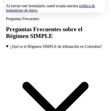
Al enviar este formulario, usted acepta nuestra
política de
tratamiento de datos
.
Preguntas Frecuentes
Preguntas Frecuentes sobre el
Régimen SIMPLE
¿Qué es el Régimen SIMPLE de tributación en Colombia?