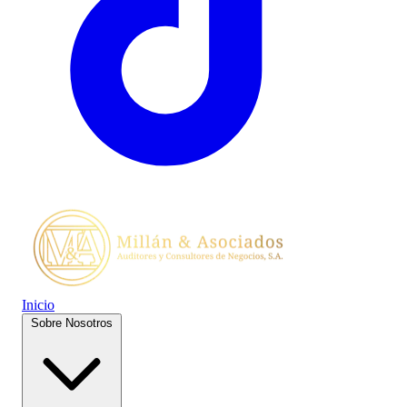
Inicio
Sobre Nosotros