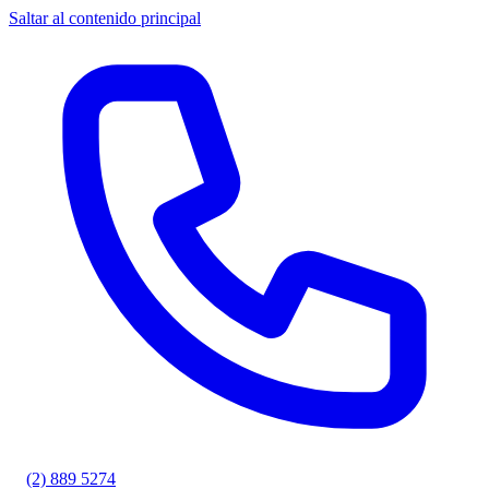
Saltar al contenido principal
(2) 889 5274