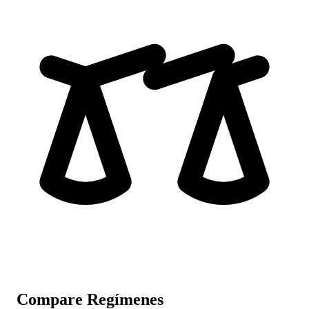
Compare Regímenes