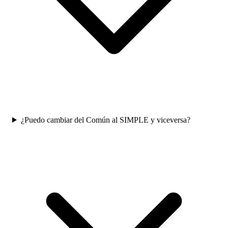
¿Puedo cambiar del Común al SIMPLE y viceversa?