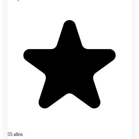
55 años