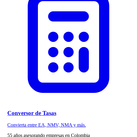
Conversor de Tasas
Convierta entre EA, NMV, NMA y más.
55 años asesorando empresas en Colombia