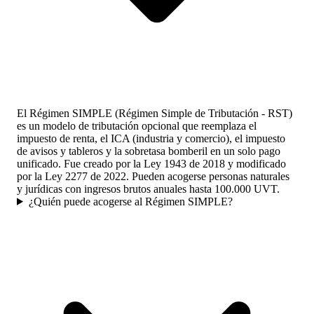
El Régimen SIMPLE (Régimen Simple de Tributación - RST)
es un modelo de tributación opcional que reemplaza el
impuesto de renta, el ICA (industria y comercio), el impuesto
de avisos y tableros y la sobretasa bomberil en un solo pago
unificado. Fue creado por la Ley 1943 de 2018 y modificado
por la Ley 2277 de 2022. Pueden acogerse personas naturales
y jurídicas con ingresos brutos anuales hasta 100.000 UVT.
¿Quién puede acogerse al Régimen SIMPLE?