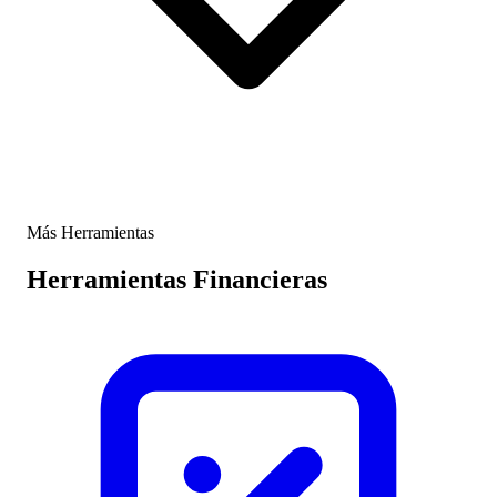
Más Herramientas
Herramientas Financieras