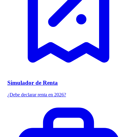
Simulador de Renta
¿Debe declarar renta en 2026?