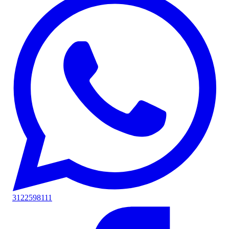
3122598111