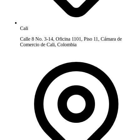
Cali
Calle 8 No. 3-14, Oficina 1101, Piso 11, Cámara de
Comercio de Cali, Colombia