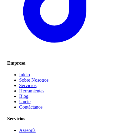
Empresa
Inicio
Sobre Nosotros
Servicios
Herramientas
Blog
Únete
Contáctanos
Servicios
Asesoría