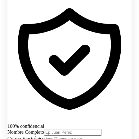
100% confidencial
Nombre Completo
Correo Electrónico