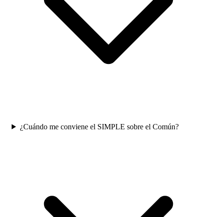
¿Cuándo me conviene el SIMPLE sobre el Común?