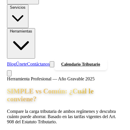
Servicios
Herramientas
Blog
Únete
Contáctanos
Calendario Tributario
Herramienta Profesional — Año Gravable 2025
SIMPLE vs Común: ¿Cuál le
conviene?
Compare la carga tributaria de ambos regímenes y descubra
cuánto puede ahorrar. Basado en las tarifas vigentes del Art.
908 del Estatuto Tributario.