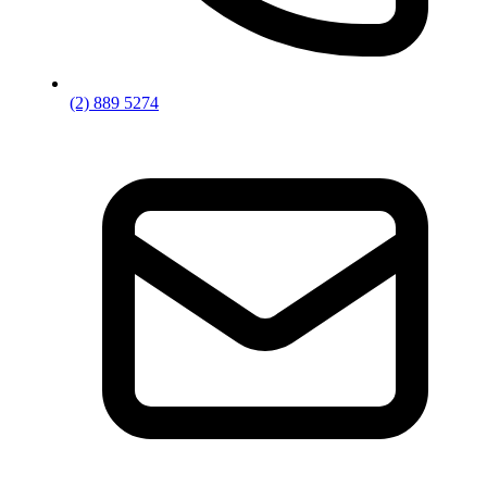
(2) 889 5274