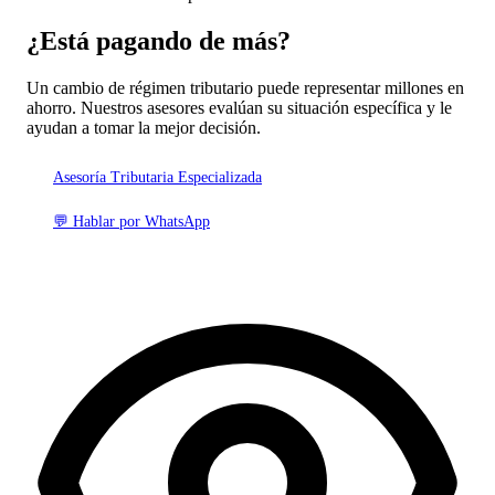
¿Está pagando
de más?
Un cambio de régimen tributario puede representar millones en
ahorro. Nuestros asesores evalúan su situación específica y le
ayudan a tomar la mejor decisión.
Asesoría Tributaria Especializada
💬 Hablar por WhatsApp