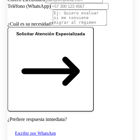
Teléfono (WhatsApp)
¿Cuál es su necesidad?
Solicitar Atención Especializada
¿Prefiere respuesta inmediata?
Escribir por WhatsApp