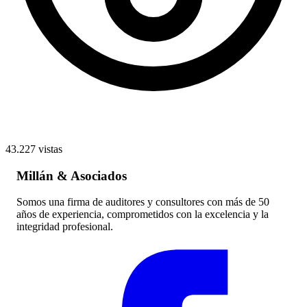
43.227 vistas
Millán & Asociados
Somos una firma de auditores y consultores con más de 50
años de experiencia, comprometidos con la excelencia y la
integridad profesional.