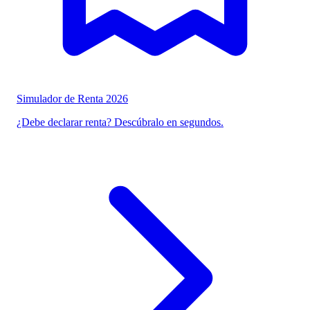
Simulador de Renta 2026
¿Debe declarar renta? Descúbralo en segundos.