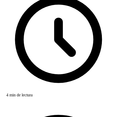
4 min de lectura