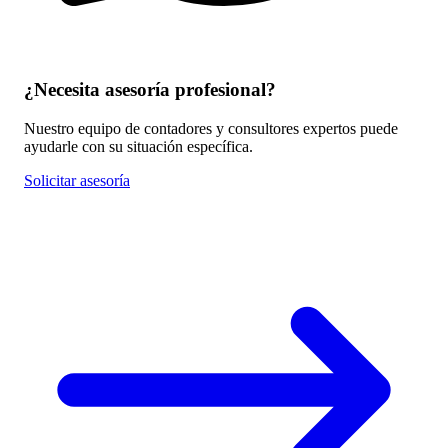
¿Necesita asesoría profesional?
Nuestro equipo de contadores y consultores expertos puede
ayudarle con su situación específica.
Solicitar asesoría