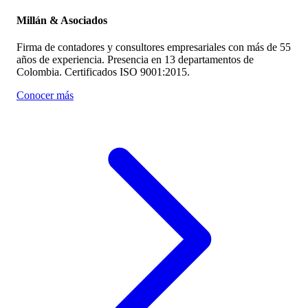
Millán & Asociados
Firma de contadores y consultores empresariales con más de 55
años de experiencia. Presencia en 13 departamentos de
Colombia. Certificados ISO 9001:2015.
Conocer más