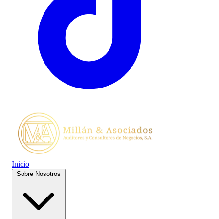
Inicio
Sobre Nosotros