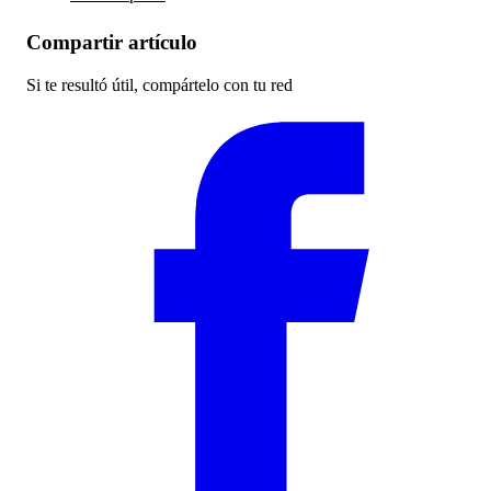
Compartir artículo
Si te resultó útil, compártelo con tu red