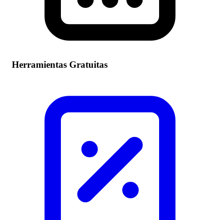
Herramientas Gratuitas