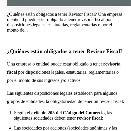
¿Quiénes están obligados a tener Revisor Fiscal? Una empresa
o entidad puede estar obligado a tener revisoría fiscal por
disposiciones legales, estatutarias, reglamentarias o por el
monto de...
¿Quiénes están obligados a tener Revisor Fiscal?
Una empresa o entidad puede estar obligado a tener
revisoría
fiscal
por disposiciones legales, estatutarias, reglamentarias o
por el monto de sus ingresos y/o activos.
Las siguientes disposiciones legales establecen para algunos
grupos de entidades, la obligatoriedad de tener un revisor fiscal:
Según el
artículo 203 del Código del Comercio
, las
siguientes sociedades deben tener
revisor fiscal
:
Las sociedades por acciones (sociedades anónimas y las