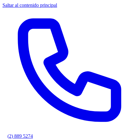
Saltar al contenido principal
(2) 889 5274