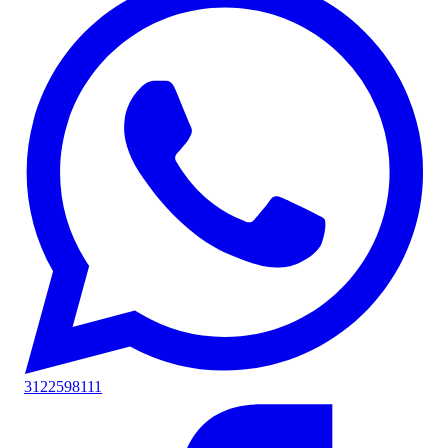
3122598111