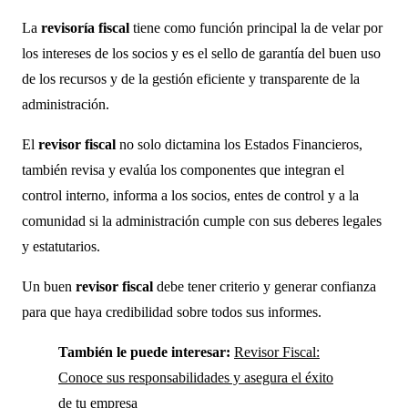
La
revisoría fiscal
tiene como función principal la de velar por
los intereses de los socios y es el sello de garantía del buen uso
de los recursos y de la gestión eficiente y transparente de la
administración.
El
revisor fiscal
no solo dictamina los Estados Financieros,
también revisa y evalúa los componentes que integran el
control interno, informa a los socios, entes de control y a la
comunidad si la administración cumple con sus deberes legales
y estatutarios.
Un buen
revisor fiscal
debe tener criterio y generar confianza
para que haya credibilidad sobre todos sus informes.
También le puede interesar:
Revisor Fiscal:
Conoce sus responsabilidades y asegura el éxito
de tu empresa