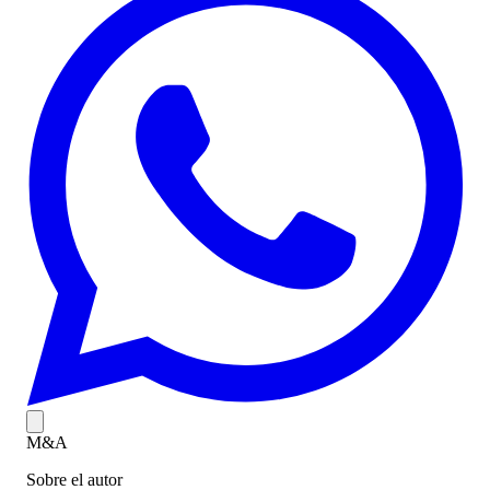
M&A
Sobre el autor