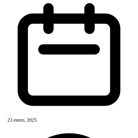
23 enero, 2025