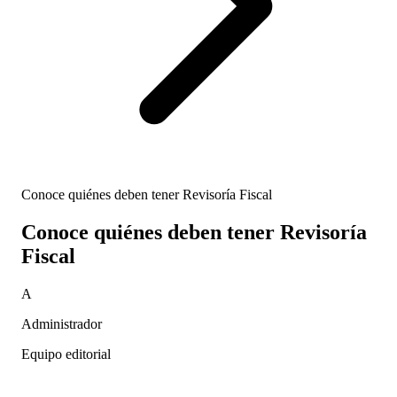
Conoce quiénes deben tener Revisoría Fiscal
Conoce quiénes deben tener Revisoría
Fiscal
A
Administrador
Equipo editorial