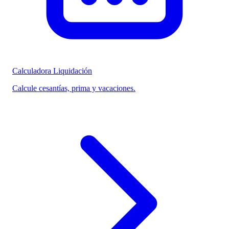
Calculadora Liquidación
Calcule cesantías, prima y vacaciones.