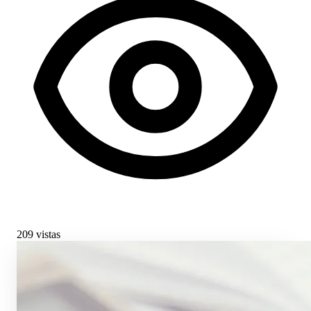
209 vistas