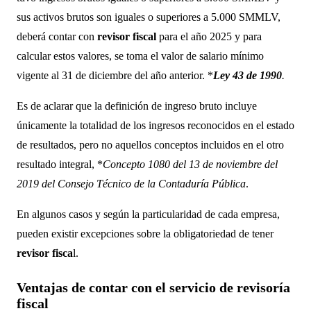
sus activos brutos son iguales o superiores a 5.000 SMMLV,
deberá contar con
revisor fiscal
para el año 2025 y para
calcular estos valores, se toma el valor de salario mínimo
vigente al 31 de diciembre del año anterior. *
Ley 43 de 1990
.
Es de aclarar que la definición de ingreso bruto incluye
únicamente la totalidad de los ingresos reconocidos en el estado
de resultados, pero no aquellos conceptos incluidos en el otro
resultado integral, *
Concepto 1080 del 13 de noviembre del
2019 del Consejo Técnico de la Contaduría Pública
.
En algunos casos y según la particularidad de cada empresa,
pueden existir excepciones sobre la obligatoriedad de tener
revisor fisca
l.
Ventajas de contar con el servicio de revisoría
fiscal