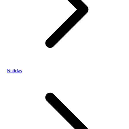
Noticias