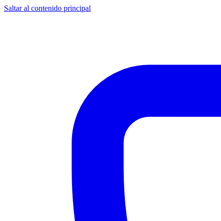
Saltar al contenido principal