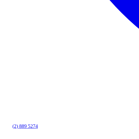
(2) 889 5274