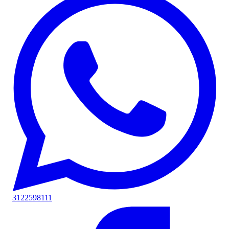
3122598111