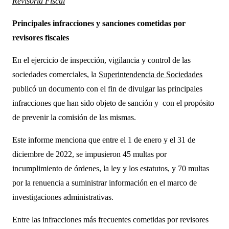
Revisoría Fiscal
Principales infracciones y sanciones cometidas por
revisores fiscales
En el ejercicio de inspección, vigilancia y control de las
sociedades comerciales, la
Superintendencia de Sociedades
publicó un documento con el fin de divulgar las principales
infracciones que han sido objeto de sanción y con el propósito
de prevenir la comisión de las mismas.
Este informe menciona que entre el 1 de enero y el 31 de
diciembre de 2022, se impusieron 45 multas por
incumplimiento de órdenes, la ley y los estatutos, y 70 multas
por la renuencia a suministrar información en el marco de
investigaciones administrativas.
Entre las infracciones más frecuentes cometidas por revisores