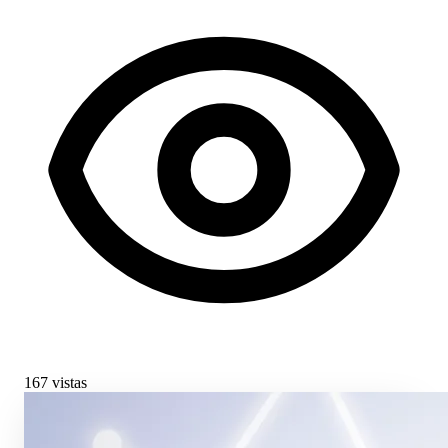
167 vistas