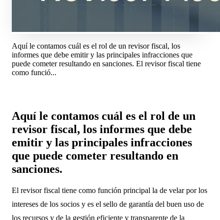
Aquí le contamos cuál es el rol de un revisor fiscal, los
informes que debe emitir y las principales infracciones que
puede cometer resultando en sanciones. El revisor fiscal tiene
como funció...
Aquí le contamos cuál es el rol de un
revisor fiscal, los informes que debe
emitir y las principales infracciones
que puede cometer resultando en
sanciones.
El revisor fiscal tiene como función principal la de velar por los
intereses de los socios y es el sello de garantía del buen uso de
los recursos y de la gestión eficiente y transparente de la