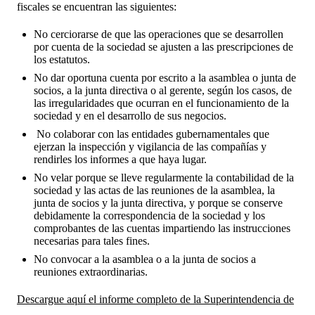
fiscales se encuentran las siguientes:
No cerciorarse de que las operaciones que se desarrollen
por cuenta de la sociedad se ajusten a las prescripciones de
los estatutos.
No dar oportuna cuenta por escrito a la asamblea o junta de
socios, a la junta directiva o al gerente, según los casos, de
las irregularidades que ocurran en el funcionamiento de la
sociedad y en el desarrollo de sus negocios.
No colaborar con las entidades gubernamentales que
ejerzan la inspección y vigilancia de las compañías y
rendirles los informes a que haya lugar.
No velar porque se lleve regularmente la contabilidad de la
sociedad y las actas de las reuniones de la asamblea, la
junta de socios y la junta directiva, y porque se conserve
debidamente la correspondencia de la sociedad y los
comprobantes de las cuentas impartiendo las instrucciones
necesarias para tales fines.
No convocar a la asamblea o a la junta de socios a
reuniones extraordinarias.
Descargue aquí el informe completo de la Superintendencia de