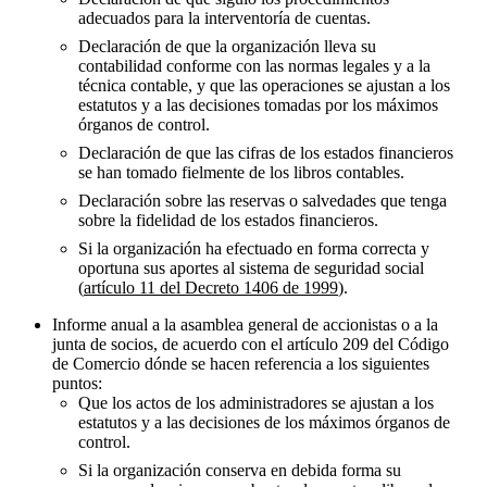
adecuados para la interventoría de cuentas.
Declaración de que la organización lleva su
contabilidad conforme con las normas legales y a la
técnica contable, y que las operaciones se ajustan a los
estatutos y a las decisiones tomadas por los máximos
órganos de control.
Declaración de que las cifras de los estados financieros
se han tomado fielmente de los libros contables.
Declaración sobre las reservas o salvedades que tenga
sobre la fidelidad de los estados financieros.
Si la organización ha efectuado en forma correcta y
oportuna sus aportes al sistema de seguridad social
(
artículo 11 del Decreto 1406 de 1999
).
Informe anual a la asamblea general de accionistas o a la
junta de socios, de acuerdo con el artículo 209 del Código
de Comercio dónde se hacen referencia a los siguientes
puntos:
Que los actos de los administradores se ajustan a los
estatutos y a las decisiones de los máximos órganos de
control.
Si la organización conserva en debida forma su