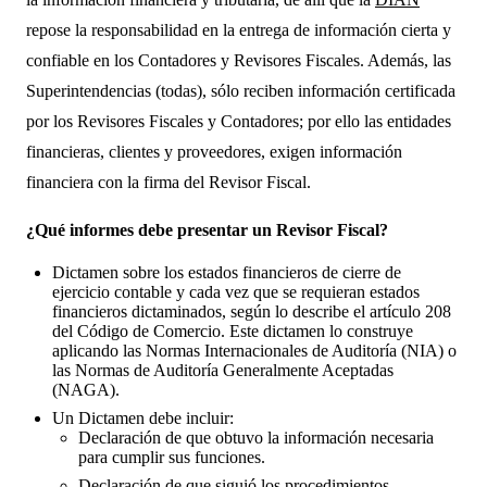
repose la responsabilidad en la entrega de información cierta y
confiable en los Contadores y Revisores Fiscales. Además, las
Superintendencias (todas), sólo reciben información certificada
por los Revisores Fiscales y Contadores; por ello las entidades
financieras, clientes y proveedores, exigen información
financiera con la firma del Revisor Fiscal.
¿Qué informes debe presentar un Revisor Fiscal?
Dictamen sobre los estados financieros de cierre de
ejercicio contable y cada vez que se requieran estados
financieros dictaminados, según lo describe el artículo 208
del Código de Comercio. Este dictamen lo construye
aplicando las Normas Internacionales de Auditoría (NIA) o
las Normas de Auditoría Generalmente Aceptadas
(NAGA).
Un Dictamen debe incluir:
Declaración de que obtuvo la información necesaria
para cumplir sus funciones.
Declaración de que siguió los procedimientos