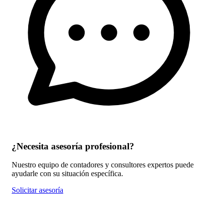
¿Necesita asesoría profesional?
Nuestro equipo de contadores y consultores expertos puede
ayudarle con su situación específica.
Solicitar asesoría