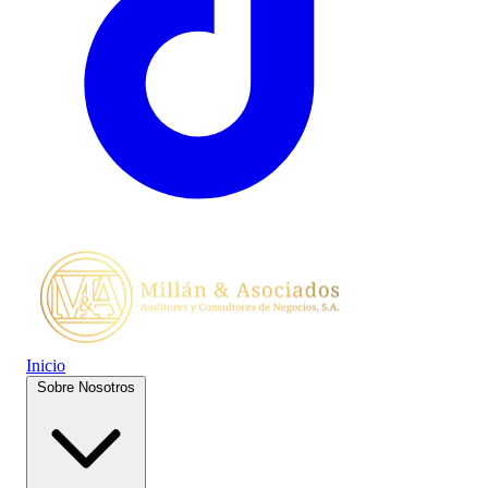
Inicio
Sobre Nosotros