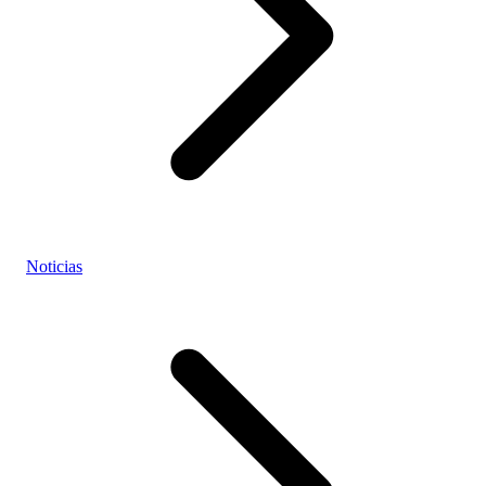
Noticias