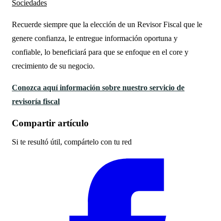
Sociedades
Recuerde siempre que la elección de un Revisor Fiscal que le
genere confianza, le entregue información oportuna y
confiable, lo beneficiará para que se enfoque en el core y
crecimiento de su negocio.
Conozca aquí información sobre nuestro servicio de
revisoría fiscal
Compartir artículo
Si te resultó útil, compártelo con tu red