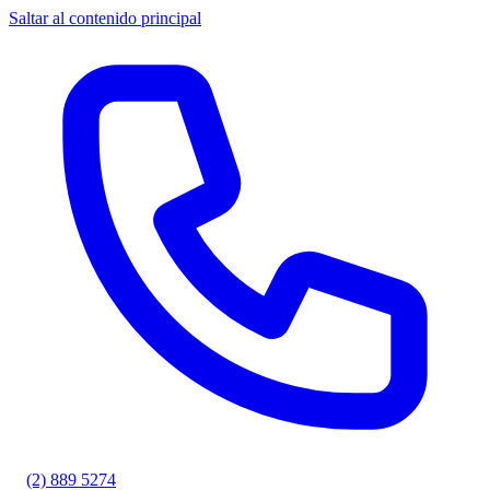
Saltar al contenido principal
(2) 889 5274