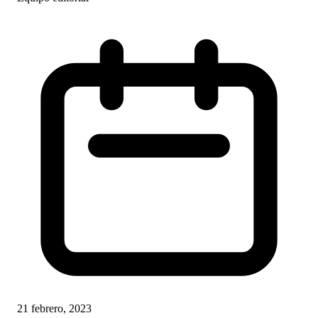
21 febrero, 2023