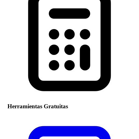
Herramientas Gratuitas