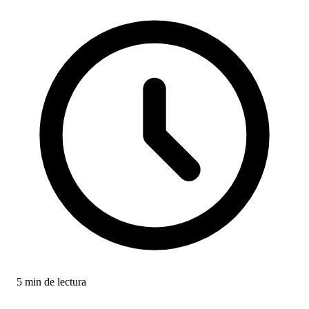
5 min de lectura