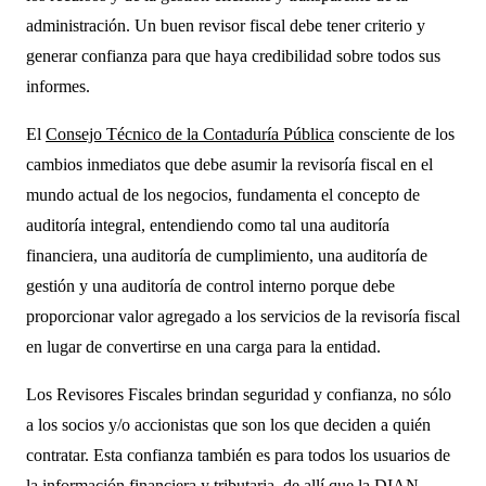
administración. Un buen revisor fiscal debe tener criterio y
generar confianza para que haya credibilidad sobre todos sus
informes.
El
Consejo Técnico de la Contaduría Pública
consciente de los
cambios inmediatos que debe asumir la revisoría fiscal en el
mundo actual de los negocios, fundamenta el concepto de
auditoría integral, entendiendo como tal una auditoría
financiera, una auditoría de cumplimiento, una auditoría de
gestión y una auditoría de control interno porque debe
proporcionar valor agregado a los servicios de la revisoría fiscal
en lugar de convertirse en una carga para la entidad.
Los Revisores Fiscales brindan seguridad y confianza, no sólo
a los socios y/o accionistas que son los que deciden a quién
contratar. Esta confianza también es para todos los usuarios de
la información financiera y tributaria, de allí que la
DIAN