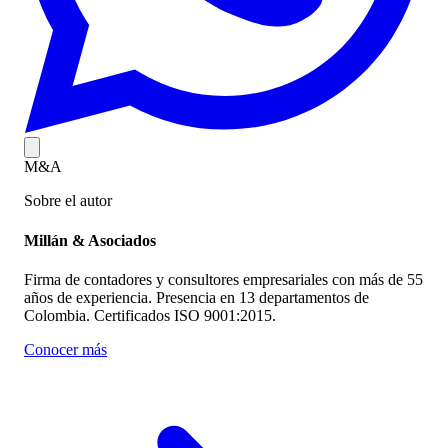
M&A
Sobre el autor
Millán & Asociados
Firma de contadores y consultores empresariales con más de 55
años de experiencia. Presencia en 13 departamentos de
Colombia. Certificados ISO 9001:2015.
Conocer más