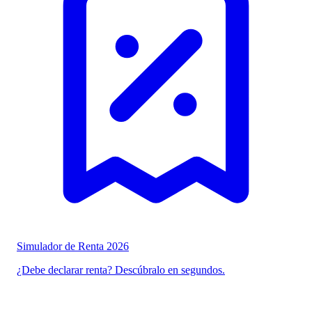
Simulador de Renta 2026
¿Debe declarar renta? Descúbralo en segundos.