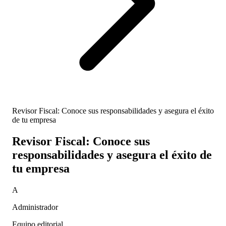
Revisor Fiscal: Conoce sus responsabilidades y asegura el éxito
de tu empresa
Revisor Fiscal: Conoce sus
responsabilidades y asegura el éxito de
tu empresa
A
Administrador
Equipo editorial