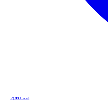
(2) 889 5274