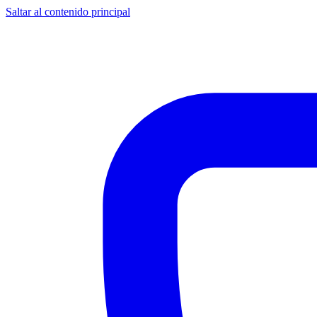
Saltar al contenido principal