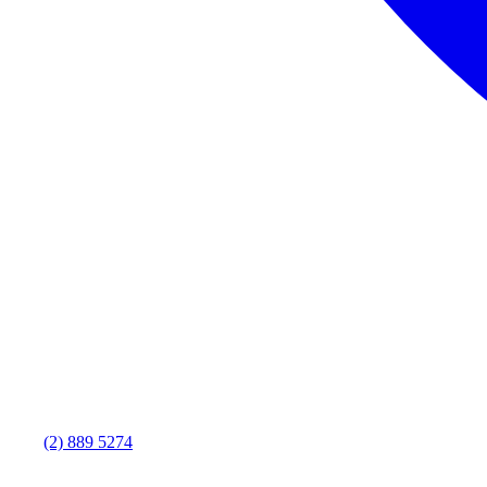
(2) 889 5274