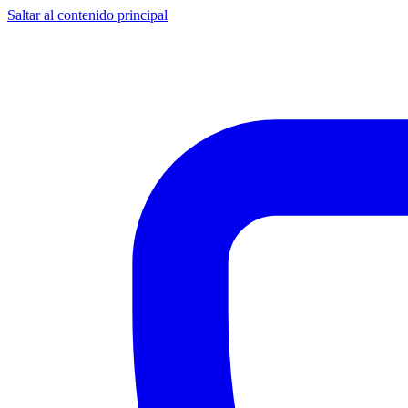
Saltar al contenido principal