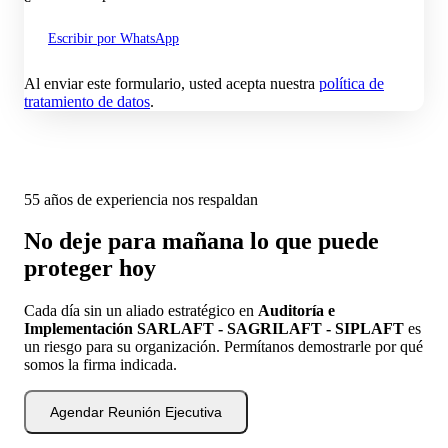
Escribir por WhatsApp
Al enviar este formulario, usted acepta nuestra
política de
tratamiento de datos
.
55 años de experiencia nos respaldan
No deje para mañana lo que puede
proteger hoy
Cada día sin un aliado estratégico en
Auditoría e
Implementación SARLAFT - SAGRILAFT - SIPLAFT
es
un riesgo para su organización. Permítanos demostrarle por qué
somos la firma indicada.
Agendar Reunión Ejecutiva