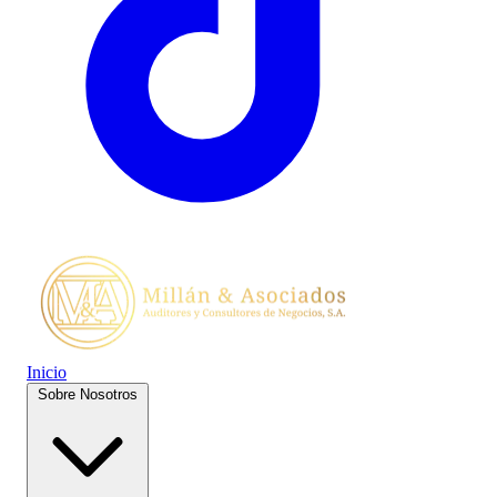
Inicio
Sobre Nosotros