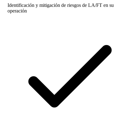
Identificación y mitigación de riesgos de LA/FT en su
operación