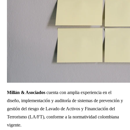
Millán & Asociados
cuenta con amplia experiencia en el
diseño, implementación y auditoría de sistemas de prevención y
gestión del riesgo de Lavado de Activos y Financiación del
Terrorismo (LA/FT), conforme a la normatividad colombiana
vigente.