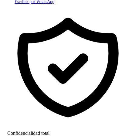
Escribir por WhatsApp
Confidencialidad total