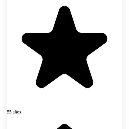
55 años