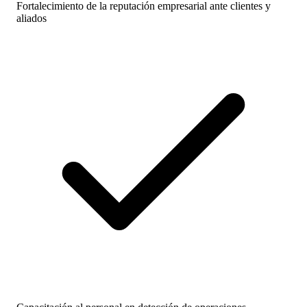
Fortalecimiento de la reputación empresarial ante clientes y
aliados