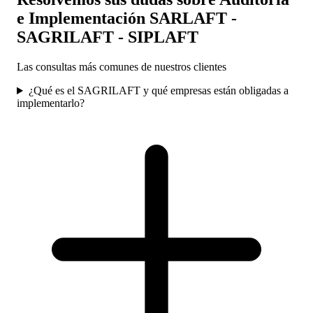
e Implementación SARLAFT -
SAGRILAFT - SIPLAFT
Las consultas más comunes de nuestros clientes
¿Qué es el SAGRILAFT y qué empresas están obligadas a
implementarlo?