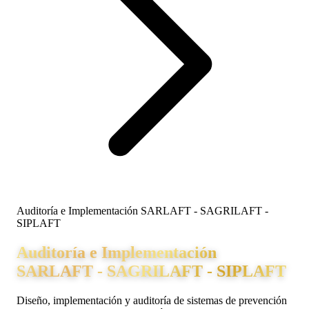
Auditoría e Implementación SARLAFT - SAGRILAFT -
SIPLAFT
Auditoría e Implementación
SARLAFT - SAGRILAFT - SIPLAFT
Diseño, implementación y auditoría de sistemas de prevención