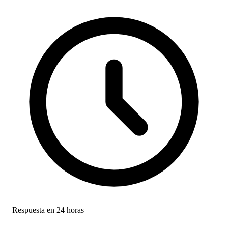
Respuesta en 24 horas