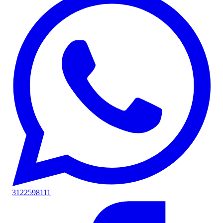
3122598111