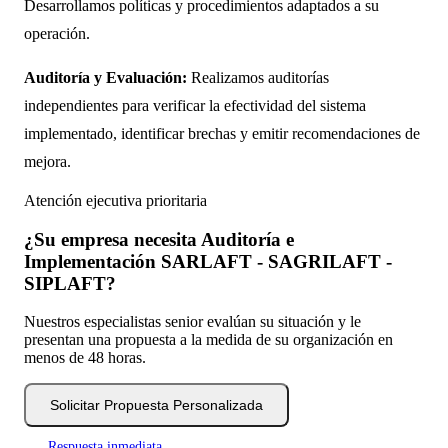
Desarrollamos políticas y procedimientos adaptados a su
operación.
Auditoría y Evaluación:
Realizamos auditorías
independientes para verificar la efectividad del sistema
implementado, identificar brechas y emitir recomendaciones de
mejora.
Atención ejecutiva prioritaria
¿Su empresa necesita Auditoría e
Implementación SARLAFT - SAGRILAFT -
SIPLAFT?
Nuestros especialistas senior evalúan su situación y le
presentan una propuesta a la medida de su organización en
menos de 48 horas.
Solicitar Propuesta Personalizada
Respuesta inmediata