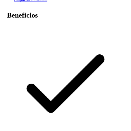
Beneficios