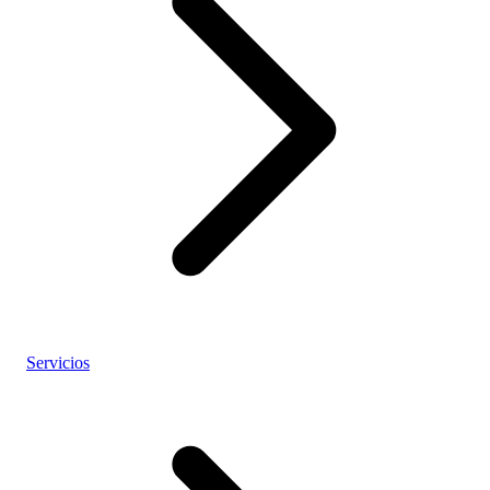
Servicios