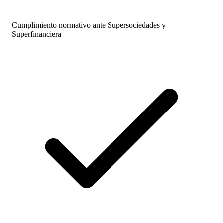
Cumplimiento normativo ante Supersociedades y
Superfinanciera