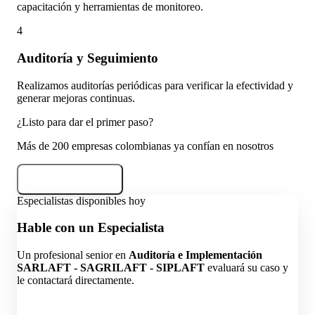
capacitación y herramientas de monitoreo.
4
Auditoría y Seguimiento
Realizamos auditorías periódicas para verificar la efectividad y
generar mejoras continuas.
¿Listo para dar el primer paso?
Más de 200 empresas colombianas ya confían en nosotros
Empezar Ahora
Especialistas disponibles hoy
Hable con un Especialista
Un profesional senior en
Auditoría e Implementación
SARLAFT - SAGRILAFT - SIPLAFT
evaluará su caso y
le contactará directamente.