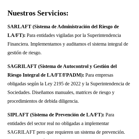
Nuestros Servicios:
SARLAFT (Sistema de Administración del Riesgo de
LA/FT):
Para entidades vigiladas por la Superintendencia
Financiera. Implementamos y auditamos el sistema integral de
gestión de riesgo.
SAGRILAFT (Sistema de Autocontrol y Gestión del
Riesgo Integral de LA/FT/FPADM):
Para empresas
obligadas según la Ley 2195 de 2022 y la Superintendencia de
Sociedades. Diseñamos manuales, matrices de riesgo y
procedimientos de debida diligencia.
SIPLAFT (Sistema de Prevención de LA/FT):
Para
entidades del sector real no obligadas a implementar
SAGRILAFT pero que requieren un sistema de prevención.