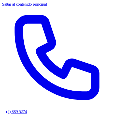
Saltar al contenido principal
(2) 889 5274