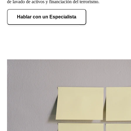
de lavado de activos y financiación del terrorismo.
Hablar con un Especialista
Hablar por WhatsApp Ahora