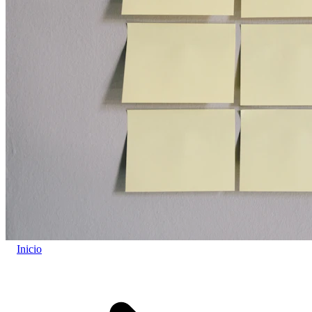
Inicio