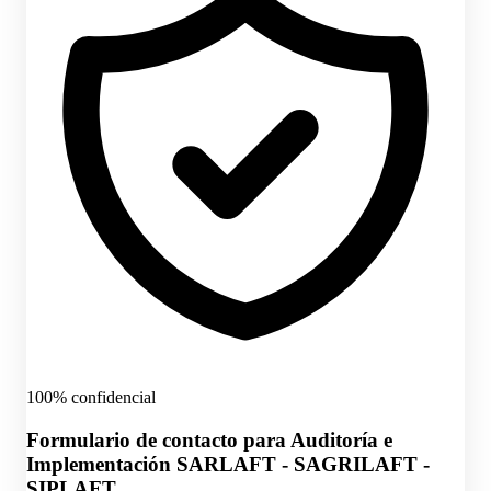
100% confidencial
Formulario de contacto para Auditoría e
Implementación SARLAFT - SAGRILAFT -
SIPLAFT