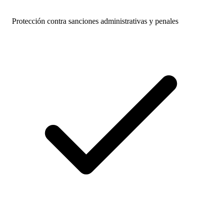
Protección contra sanciones administrativas y penales