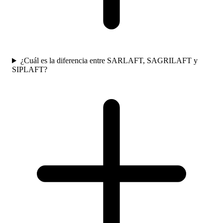
¿Cuál es la diferencia entre SARLAFT, SAGRILAFT y
SIPLAFT?