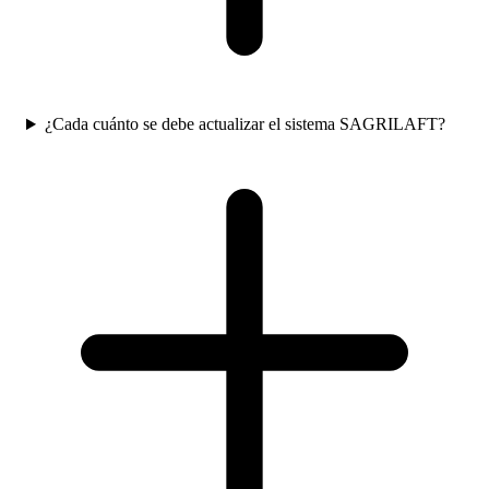
¿Cada cuánto se debe actualizar el sistema SAGRILAFT?