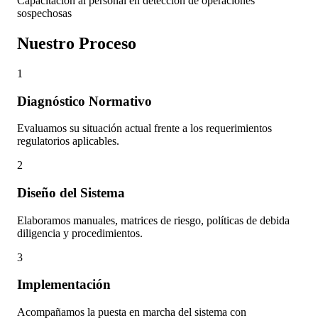
Capacitación al personal en detección de operaciones
sospechosas
Nuestro Proceso
1
Diagnóstico Normativo
Evaluamos su situación actual frente a los requerimientos
regulatorios aplicables.
2
Diseño del Sistema
Elaboramos manuales, matrices de riesgo, políticas de debida
diligencia y procedimientos.
3
Implementación
Acompañamos la puesta en marcha del sistema con