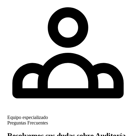
Equipo especializado
Preguntas Frecuentes
Resolvemos sus dudas sobre Auditoría